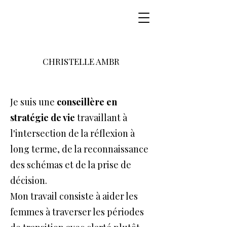
CHRISTELLE AMBR
Je suis une
conseillère en
stratégie
de vie
travaillant à
l'intersection de la réflexion à
long terme, de la reconnaissance
des schémas et de la prise de
décision.
Mon travail consiste à aider les
femmes à traverser les périodes