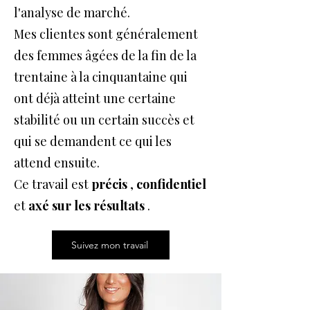
l'analyse de marché.
Mes clientes sont généralement
des femmes âgées de la fin de la
trentaine à la cinquantaine qui
ont déjà atteint une certaine
stabilité ou un certain succès et
qui se demandent ce qui les
attend ensuite.
Ce travail est
précis
,
confidentiel
et
axé sur
les résultats
.
Suivez mon travail