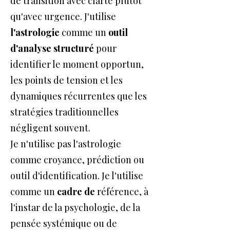
de transition avec clarté plutôt
qu'avec urgence. J'utilise
l'astrologie
comme un
outil
d'analyse structuré
pour
identifier le moment opportun,
les points de tension et les
dynamiques récurrentes que les
stratégies traditionnelles
négligent souvent.
Je n'utilise pas l'astrologie
comme croyance, prédiction ou
outil d'identification. Je l'utilise
comme un
cadre de
référence, à
l'instar de la psychologie, de la
pensée systémique ou de