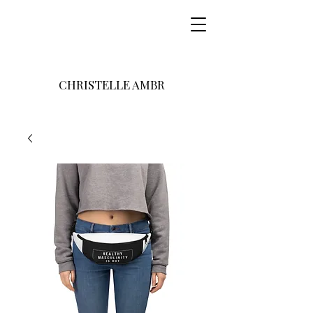
CHRISTELLE AMBR