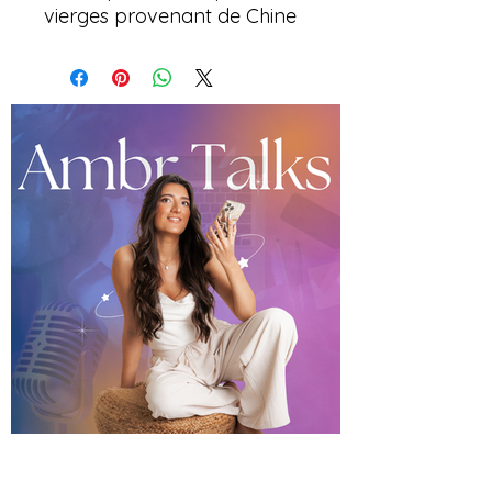
vierges provenant de Chine