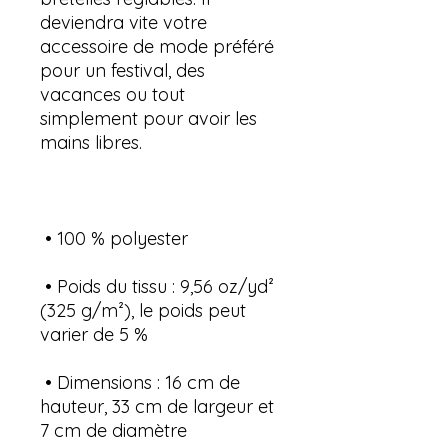
deviendra vite votre 
accessoire de mode préféré 
pour un festival, des 
vacances ou tout 
simplement pour avoir les 
 • Poids du tissu : 9,56 oz/yd² 
(325 g/m²), le poids peut 
 • Dimensions : 16 cm de 
hauteur, 33 cm de largeur et 