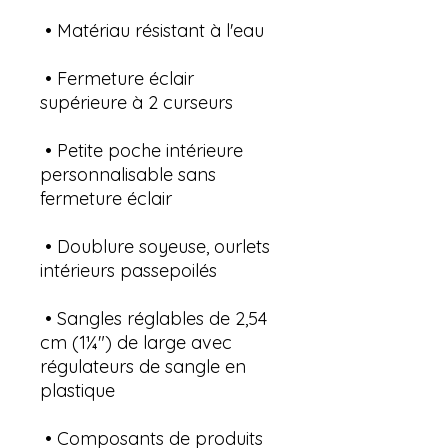
 • Fermeture éclair 
 • Petite poche intérieure 
personnalisable sans 
 • Doublure soyeuse, ourlets 
 • Sangles réglables de 2,54 
cm (1¼″) de large avec 
régulateurs de sangle en 
 • Composants de produits 