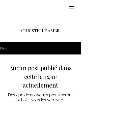
CHRISTELLE AMBR
blog
Aucun post publié dans
cette langue
actuellement
Dès que de nouveaux posts seront
publiés, vous les verrez ici.